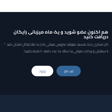
هم اکنون عضو شوید و یک ماه میزبانی رایگان
دریافت کنید
اگر مشتری جدید هستید میتوانید سرویس میزبانی ما را یک ماه رایگان امتحان کنید. *
با سفارش و پرداخت میزبانی یک ساله، یک عدد دامنه .ir هدیه بگیرید!
ثبت نام
ورود